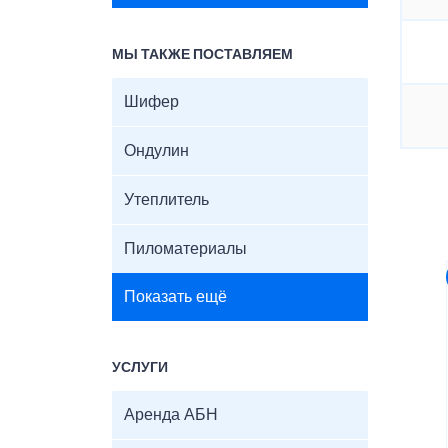
МЫ ТАКЖЕ ПОСТАВЛЯЕМ
Шифер
Ондулин
Утеплитель
Пиломатериалы
Показать ещё
УСЛУГИ
Аренда АБН