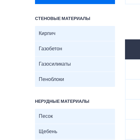
СТЕНОВЫЕ МАТЕРИАЛЫ
Кирпич
Газобетон
Газосиликаты
Пеноблоки
НЕРУДНЫЕ МАТЕРИАЛЫ
Песок
Щебень