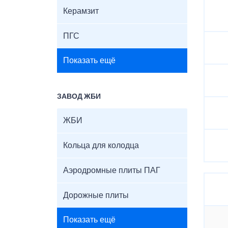
Керамзит
ПГС
Показать ещё
ЗАВОД ЖБИ
ЖБИ
Кольца для колодца
Аэродромные плиты ПАГ
Дорожные плиты
Показать ещё