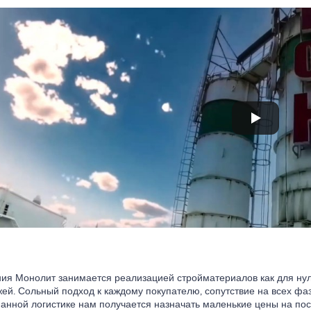
ия Монолит занимается реализацией стройматериалов как для нуле
жей. Сольный подход к каждому покупателю, сопутствие на всех фа
анной логистике нам получается назначать маленькие цены на по