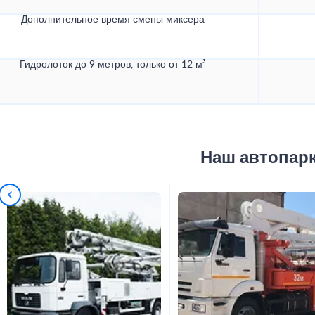
Дополнительное время смены миксера
Гидролоток до 9 метров, только от 12 м³
Наш автопар