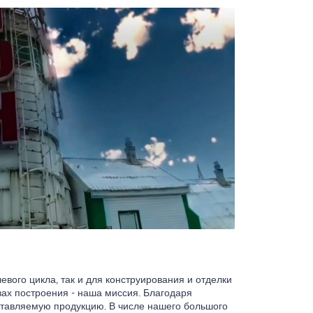
вого цикла, так и для конструирования и отделки
зах построения - наша миссия. Благодаря
ставляемую продукцию. В числе нашего большого