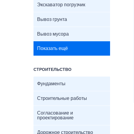
Экскаватор погрузчик
Вывоз грунта
Вывоз мусора
Показать ещё
СТРОИТЕЛЬСТВО
Фундаменты
Строительные работы
Согласование и
проектирование
Дорожное строительство