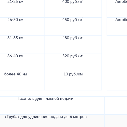
21-25 км
400 руб./м³
Автоб
26-30 км
450 руб./м³
Автоб
31-35 км
480 руб./м³
36-40 км
520 руб./м³
более 40 км
10 руб./км
Гаситель для плавной подачи
«Труба» для удлинения подачи до 6 метров