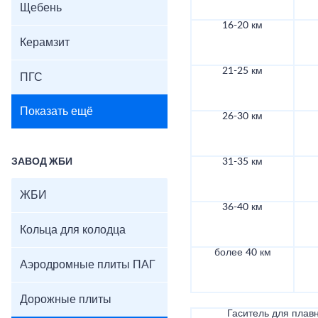
Щебень
16-20 км
Керамзит
21-25 км
ПГС
Показать ещё
26-30 км
ЗАВОД ЖБИ
31-35 км
ЖБИ
36-40 км
Кольца для колодца
более 40 км
Аэродромные плиты ПАГ
Дорожные плиты
Гаситель для плав