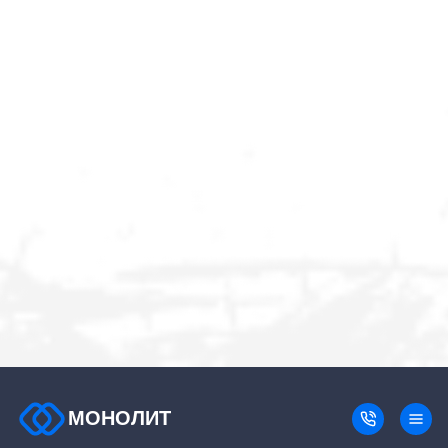
МОНОЛИТ