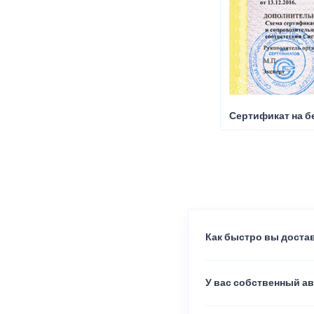
Сертификат на б
Как быстро вы достав
У вас собственный а