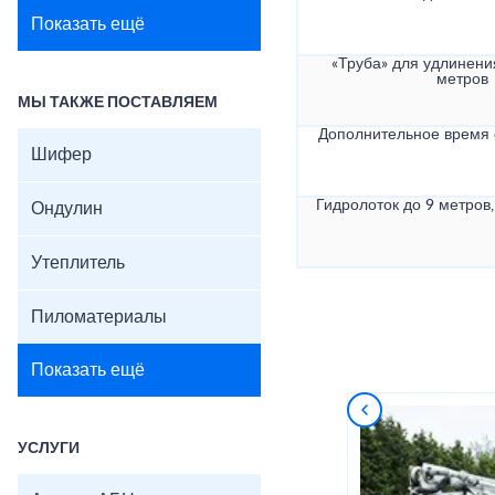
Показать ещё
«Труба» для удлинени
метров
МЫ ТАКЖЕ ПОСТАВЛЯЕМ
Дополнительное время
Шифер
Гидролоток до 9 метров,
Ондулин
Утеплитель
Пиломатериалы
Показать ещё
УСЛУГИ