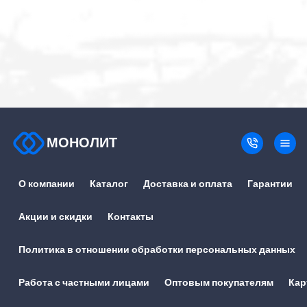
МОНОЛИТ
О компании
Каталог
Доставка и оплата
Гарантии
Акции и скидки
Контакты
Политика в отношении обработки персональных данных
Работа с частными лицами
Оптовым покупателям
Кар