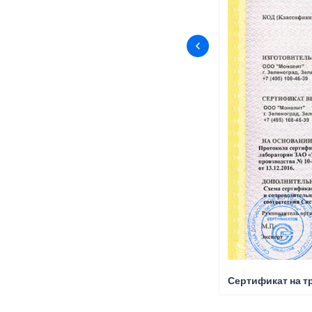
Сертификат на т