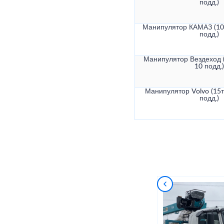
подд.)
Манипулятор КАМАЗ (10т
подд.)
Манипулятор Вездеход (
10 подд.)
Манипулятор Volvo (15т
подд.)