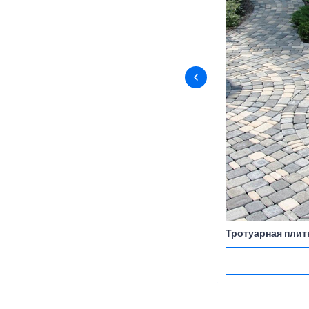
Тротуарная плит