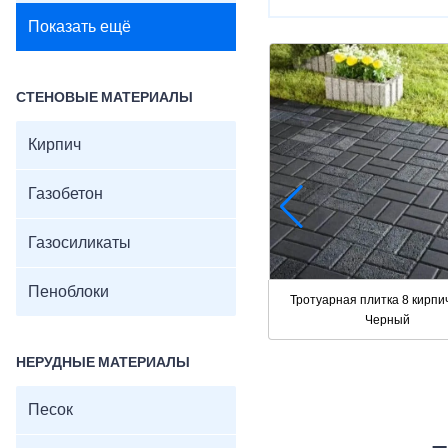
Показать ещё
СТЕНОВЫЕ МАТЕРИАЛЫ
Кирпич
Газобетон
Газосиликаты
Пеноблоки
Тротуарная плитка 8 кирпи
Черный
НЕРУДНЫЕ МАТЕРИАЛЫ
Песок