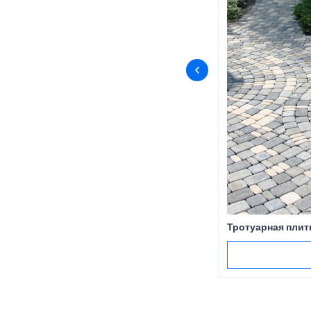
Тротуарная плит