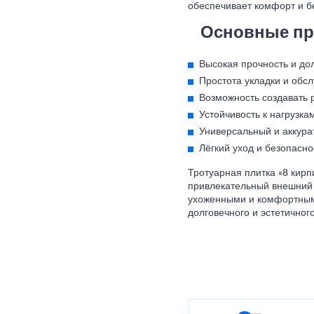
обеспечивает комфорт и б
Основные пре
Высокая прочность и дол
Простота укладки и обс
Возможность создавать 
Устойчивость к нагрузк
Универсальный и аккура
Лёгкий уход и безопасно
Тротуарная плитка «8 кирп
привлекательный внешний 
ухоженными и комфортным
долговечного и эстетичног