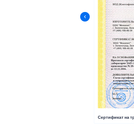
Сертификат на т