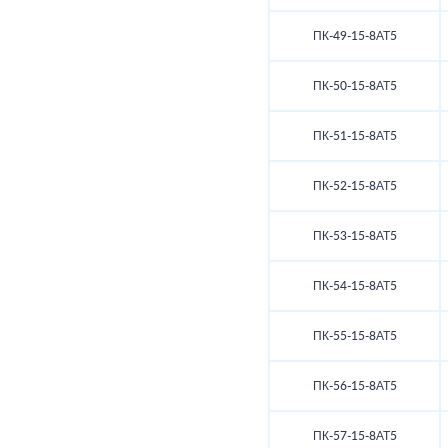
ПК-49-15-8АТ5
ПК-50-15-8АТ5
ПК-51-15-8АТ5
ПК-52-15-8АТ5
ПК-53-15-8АТ5
ПК-54-15-8АТ5
ПК-55-15-8АТ5
ПК-56-15-8АТ5
ПК-57-15-8АТ5