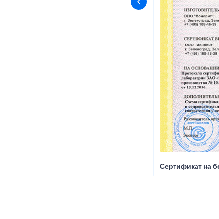
Сертификат на б