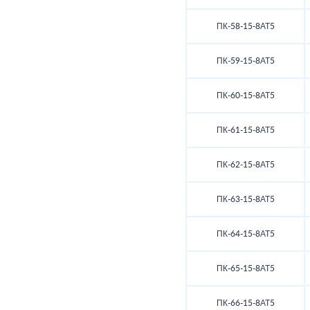
ПК-58-15-8АТ5
ПК-59-15-8АТ5
ПК-60-15-8АТ5
ПК-61-15-8АТ5
ПК-62-15-8АТ5
ПК-63-15-8АТ5
ПК-64-15-8АТ5
ПК-65-15-8АТ5
ПК-66-15-8АТ5