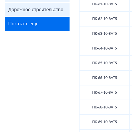
ПК-61-10-8АТ5
Дорожное строительство
ПК-62-10-8АТ5
Показать ещё
ПК-63-10-8АТ5
ПК-64-10-8АТ5
ПК-65-10-8АТ5
ПК-66-10-8АТ5
ПК-67-10-8АТ5
ПК-68-10-8АТ5
ПК-69-10-8АТ5