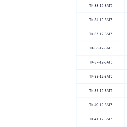
ПК-33-12-8АТ5
ПК-34-12-8АТ5
ПК-35-12-8АТ5
ПК-36-12-8АТ5
ПК-37-12-8АТ5
ПК-38-12-8АТ5
ПК-39-12-8АТ5
ПК-40-12-8АТ5
ПК-41-12-8АТ5