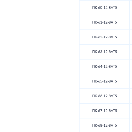
ПК-60-12-8АТ5
ПК-61-12-8АТ5
ПК-62-12-8АТ5
ПК-63-12-8АТ5
ПК-64-12-8АТ5
ПК-65-12-8АТ5
ПК-66-12-8АТ5
ПК-67-12-8АТ5
ПК-68-12-8АТ5