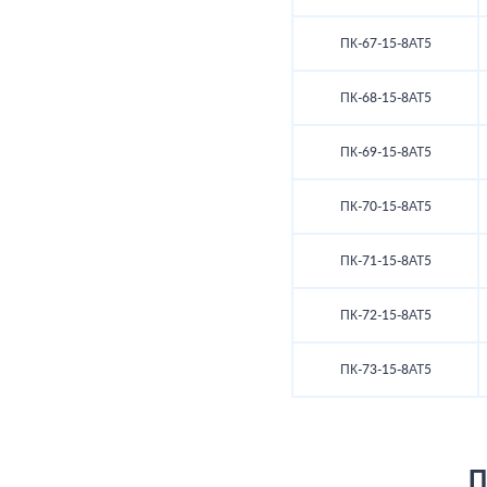
ПК-67-15-8АТ5
ПК-68-15-8АТ5
ПК-69-15-8АТ5
ПК-70-15-8АТ5
ПК-71-15-8АТ5
ПК-72-15-8АТ5
ПК-73-15-8АТ5
П