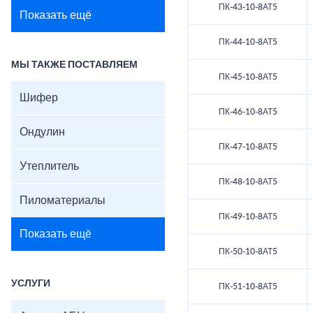
ПК-43-10-8АТ5
Показать ещё
ПК-44-10-8АТ5
МЫ ТАКЖЕ ПОСТАВЛЯЕМ
ПК-45-10-8АТ5
Шифер
ПК-46-10-8АТ5
Ондулин
ПК-47-10-8АТ5
Утеплитель
ПК-48-10-8АТ5
Пиломатериалы
ПК-49-10-8АТ5
Показать ещё
ПК-50-10-8АТ5
УСЛУГИ
ПК-51-10-8АТ5