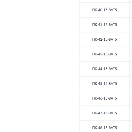
ПК-40-15-8АТ5
ПК-41-15-8АТ5
ПК-42-15-8АТ5
ПК-43-15-8АТ5
ПК-44-15-8АТ5
ПК-45-15-8АТ5
ПК-46-15-8АТ5
ПК-47-15-8АТ5
ПК-48-15-8АТ5