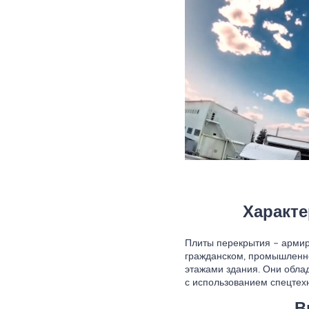
Характе
Плиты перекрытия – арми
гражданском, промышленн
этажами здания. Они обла
с использованием спецтех