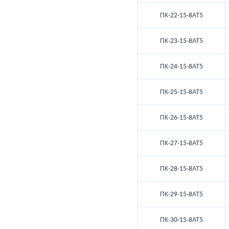
ПК-22-15-8АТ5
ПК-23-15-8АТ5
ПК-24-15-8АТ5
ПК-25-15-8АТ5
ПК-26-15-8АТ5
ПК-27-15-8АТ5
ПК-28-15-8АТ5
ПК-29-15-8АТ5
ПК-30-15-8АТ5