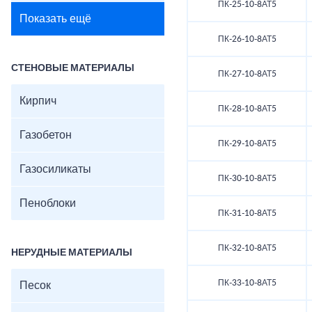
ПК-25-10-8АТ5
Показать ещё
ПК-26-10-8АТ5
СТЕНОВЫЕ МАТЕРИАЛЫ
ПК-27-10-8АТ5
Кирпич
ПК-28-10-8АТ5
Газобетон
ПК-29-10-8АТ5
Газосиликаты
ПК-30-10-8АТ5
Пеноблоки
ПК-31-10-8АТ5
ПК-32-10-8АТ5
НЕРУДНЫЕ МАТЕРИАЛЫ
ПК-33-10-8АТ5
Песок