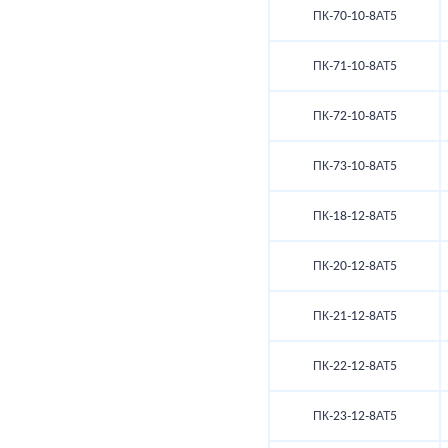
ПК-70-10-8АТ5
ПК-71-10-8АТ5
ПК-72-10-8АТ5
ПК-73-10-8АТ5
ПК-18-12-8АТ5
ПК-20-12-8АТ5
ПК-21-12-8АТ5
ПК-22-12-8АТ5
ПК-23-12-8АТ5