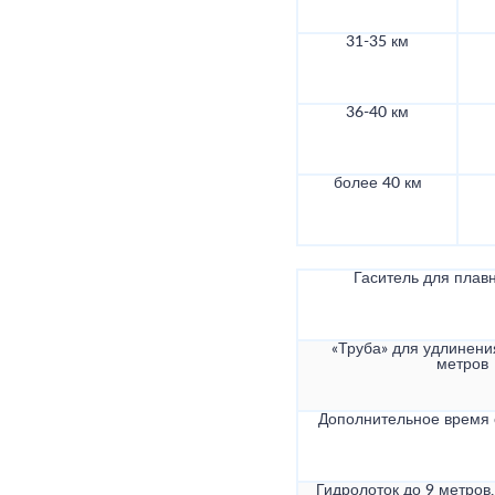
31-35 км
36-40 км
более 40 км
Гаситель для плав
«Труба» для удлинени
метров
Дополнительное время
Гидролоток до 9 метров,