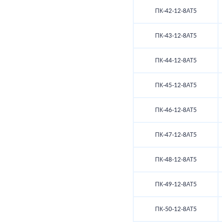
ПК-42-12-8АТ5
ПК-43-12-8АТ5
ПК-44-12-8АТ5
ПК-45-12-8АТ5
ПК-46-12-8АТ5
ПК-47-12-8АТ5
ПК-48-12-8АТ5
ПК-49-12-8АТ5
ПК-50-12-8АТ5