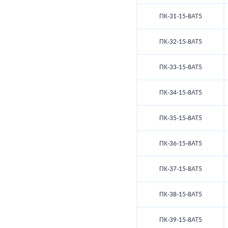
ПК-31-15-8АТ5
ПК-32-15-8АТ5
ПК-33-15-8АТ5
ПК-34-15-8АТ5
ПК-35-15-8АТ5
ПК-36-15-8АТ5
ПК-37-15-8АТ5
ПК-38-15-8АТ5
ПК-39-15-8АТ5