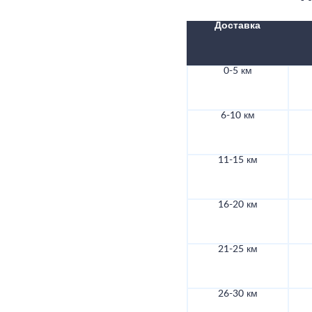
Доставка
0-5 км
6-10 км
11-15 км
16-20 км
21-25 км
26-30 км