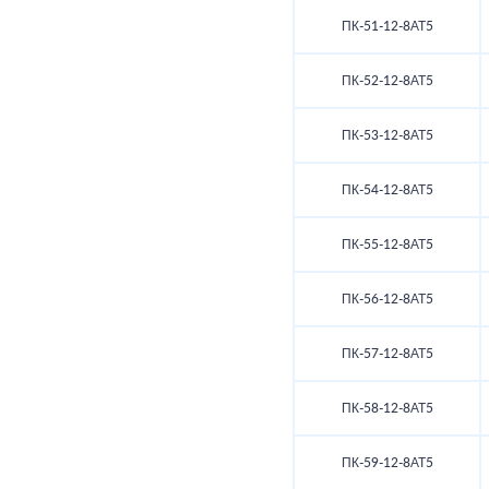
ПК-51-12-8АТ5
ПК-52-12-8АТ5
ПК-53-12-8АТ5
ПК-54-12-8АТ5
ПК-55-12-8АТ5
ПК-56-12-8АТ5
ПК-57-12-8АТ5
ПК-58-12-8АТ5
ПК-59-12-8АТ5