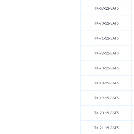
ПК-69-12-8АТ5
ПК-70-12-8АТ5
ПК-71-12-8АТ5
ПК-72-12-8АТ5
ПК-73-12-8АТ5
ПК-18-15-8АТ5
ПК-19-15-8АТ5
ПК-20-15-8АТ5
ПК-21-15-8АТ5