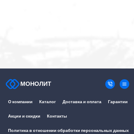
МОНОЛИТ
О компании
Каталог
Доставка и оплата
Гарантии
Акции и скидки
Контакты
Политика в отношении обработки персональных данных