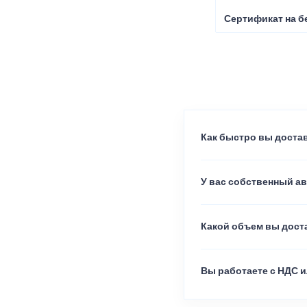
Сертификат на б
Как быстро вы достав
У вас собственный а
Какой объем вы доста
Вы работаете с НДС и