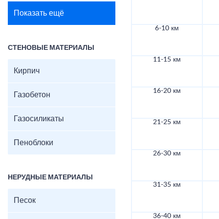
Показать ещё
6-10 км
СТЕНОВЫЕ МАТЕРИАЛЫ
11-15 км
Кирпич
16-20 км
Газобетон
Газосиликаты
21-25 км
Пеноблоки
26-30 км
НЕРУДНЫЕ МАТЕРИАЛЫ
31-35 км
Песок
36-40 км