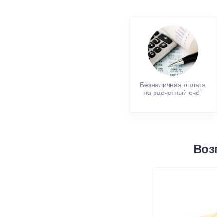
Безналичная оплата
на расчётный счёт
Воз