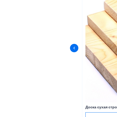
Доска сухая стро