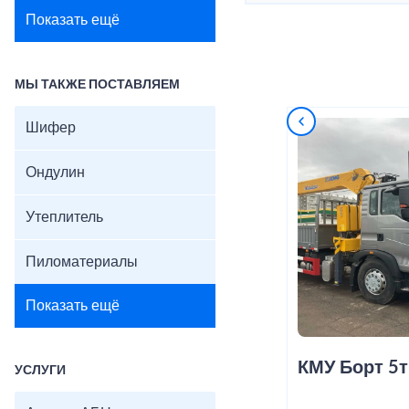
Показать ещё
МЫ ТАКЖЕ ПОСТАВЛЯЕМ
Шифер
Ондулин
Утеплитель
Пиломатериалы
Показать ещё
КМУ Борт 5т
УСЛУГИ