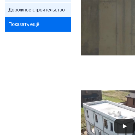
Дорожное строительство
Показать ещё