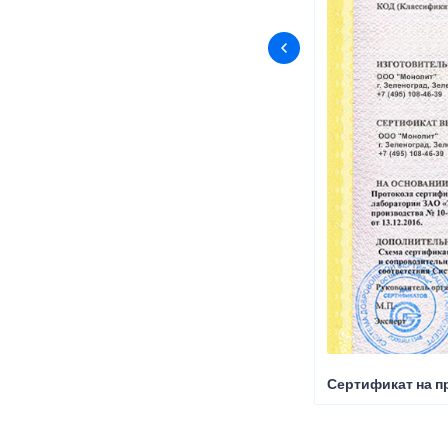
Сертификат на п