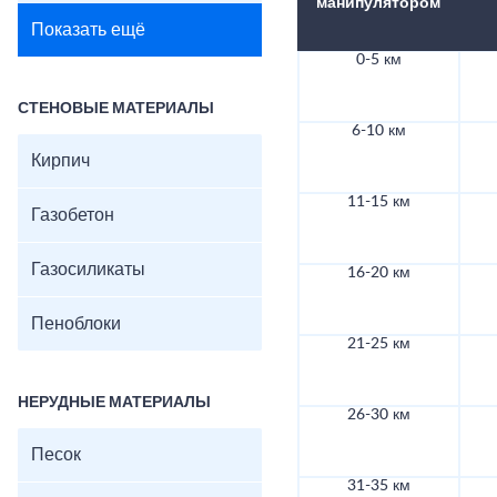
манипулятором
Показать ещё
0-5 км
СТЕНОВЫЕ МАТЕРИАЛЫ
6-10 км
Кирпич
11-15 км
Газобетон
Газосиликаты
16-20 км
Пеноблоки
21-25 км
НЕРУДНЫЕ МАТЕРИАЛЫ
26-30 км
Песок
31-35 км