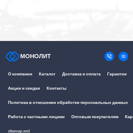
МОНОЛИТ
О компании
Каталог
Доставка и оплата
Гарантии
Акции и скидки
Контакты
Политика в отношении обработки персональных данных
Работа с частными лицами
Оптовым покупателям
Кар
sitemap.xml