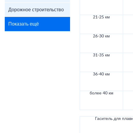
Дорожное строительство
21-25 км
Показать ещё
26-30 км
31-35 км
36-40 км
более 40 км
Гаситель для плав