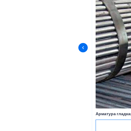
Арматура гладкая