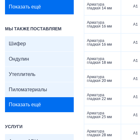
Арматура
Показать ещё
А1
гладкая 14 мм
Арматура
А1
гладкая 16 мм
МЫ ТАКЖЕ ПОСТАВЛЯЕМ
Арматура
А1
Шифер
гладкая 16 мм
Ондулин
Арматура
А1
гладкая 18 мм
Утеплитель
Арматура
А1
гладкая 20 мм
Пиломатериалы
Арматура
А1
гладкая 22 мм
Показать ещё
Арматура
А1
гладкая 25 мм
УСЛУГИ
Арматура
А1
гладкая 28 мм