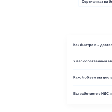
Сертификат на б
Как быстро вы достав
У вас собственный а
Какой объем вы доста
Вы работаете с НДС и