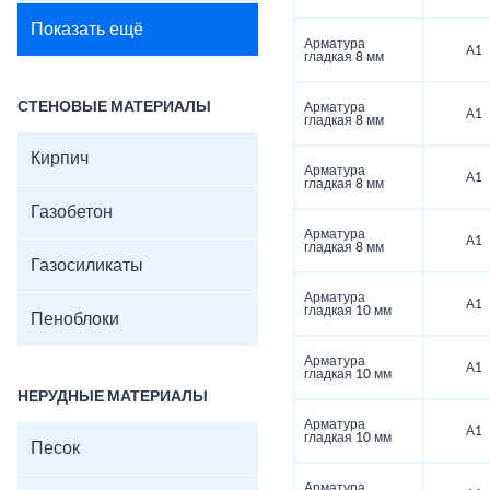
Показать ещё
Арматура
А1
гладкая 8 мм
СТЕНОВЫЕ МАТЕРИАЛЫ
Арматура
А1
гладкая 8 мм
Кирпич
Арматура
А1
гладкая 8 мм
Газобетон
Арматура
А1
гладкая 8 мм
Газосиликаты
Арматура
А1
гладкая 10 мм
Пеноблоки
Арматура
А1
гладкая 10 мм
НЕРУДНЫЕ МАТЕРИАЛЫ
Арматура
А1
гладкая 10 мм
Песок
Арматура