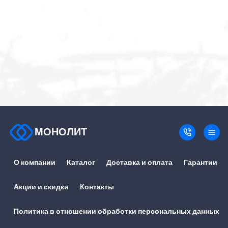
МОНОЛИТ
О компании
Каталог
Доставка и оплата
Гарантии
Акции и скидки
Контакты
Политика в отношении обработки персональных данных