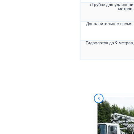
«Труба» для удлинени
метров
Дополнительное время
Гидролоток до 9 метров,