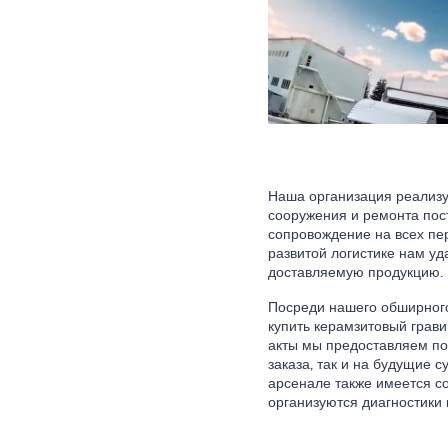
Наша организация реализуе
сооружения и ремонта пос
сопровождение на всех пе
развитой логистике нам уд
доставляемую продукцию.
Посреди нашего обширного
купить керамзитовый грав
акты мы предоставляем по 
заказа, так и на будущие с
арсенале также имеется с
организуются диагностики 