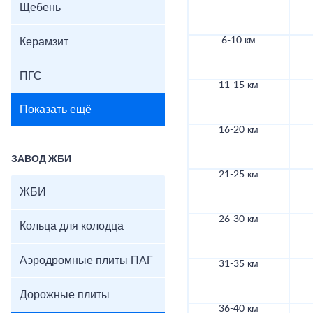
Щебень
6-10 км
Керамзит
ПГС
11-15 км
Показать ещё
16-20 км
ЗАВОД ЖБИ
21-25 км
ЖБИ
26-30 км
Кольца для колодца
Аэродромные плиты ПАГ
31-35 км
Дорожные плиты
36-40 км