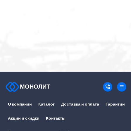
МОНОЛИТ
О компании
Каталог
Доставка и оплата
Гарантии
Акции и скидки
Контакты