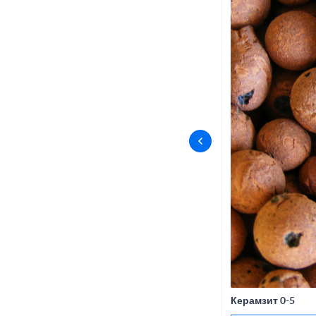
Керамзит 0-5