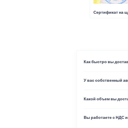
Сертификат на щ
Как быстро вы достав
У вас собственный а
Какой объем вы доста
Вы работаете с НДС и