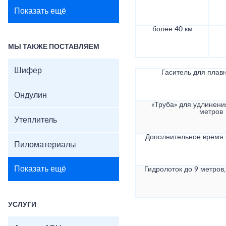
Показать ещё
более 40 км
МЫ ТАКЖЕ ПОСТАВЛЯЕМ
Шифер
Гаситель для плав
Ондулин
«Труба» для удлинени
метров
Утеплитель
Дополнительное время
Пиломатериалы
Показать ещё
Гидролоток до 9 метров,
УСЛУГИ