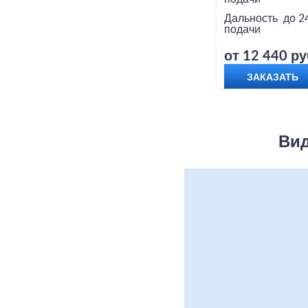
Дальность
до 2
подачи
от 12 440 ру
ЗАКАЗАТЬ
Вид