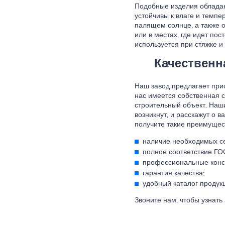
Подобные изделия обладаю
устойчивы к влаге и темпе
палящем солнце, а также 
или в местах, где идет пос
используется при стяжке и
Качественн
Наш завод предлагает прио
нас имеется собственная с
строительный объект. Наш
возникнут, и расскажут о в
получите такие преимущес
наличие необходимых с
полное соответствие ГО
профессиональные конс
гарантия качества;
удобный каталог продук
Звоните нам, чтобы узнать