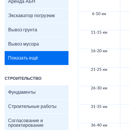
Аренда АБН
6-10 км
Экскаватор погрузчик
Вывоз грунта
11-15 км
Вывоз мусора
16-20 км
Показать ещё
21-25 км
СТРОИТЕЛЬСТВО
26-30 км
Фундаменты
Строительные работы
31-35 км
Согласование и
проектирование
36-40 км