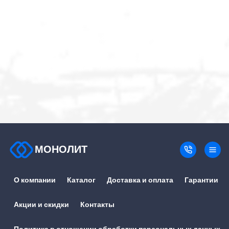
МОНОЛИТ
О компании
Каталог
Доставка и оплата
Гарантии
Акции и скидки
Контакты