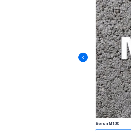
Бетон М100