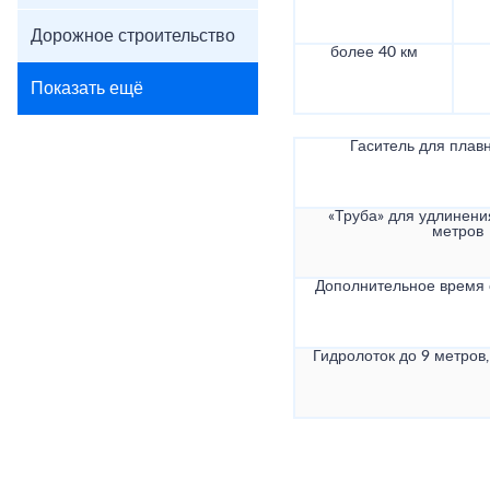
Дорожное строительство
более 40 км
Показать ещё
Гаситель для плав
«Труба» для удлинени
метров
Дополнительное время
Гидролоток до 9 метров,