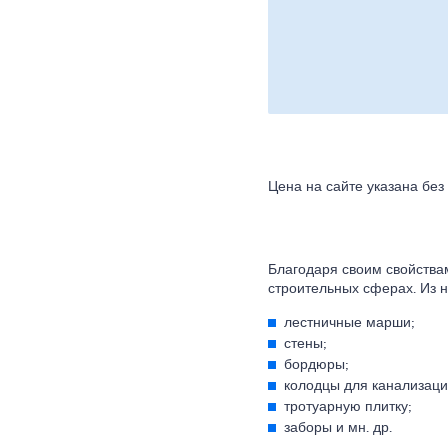
Цена на сайте указана без
Благодаря своим свойствам
строительных сферах. Из н
лестничные марши;
стены;
бордюры;
колодцы для канализаци
тротуарную плитку;
заборы и мн. др.